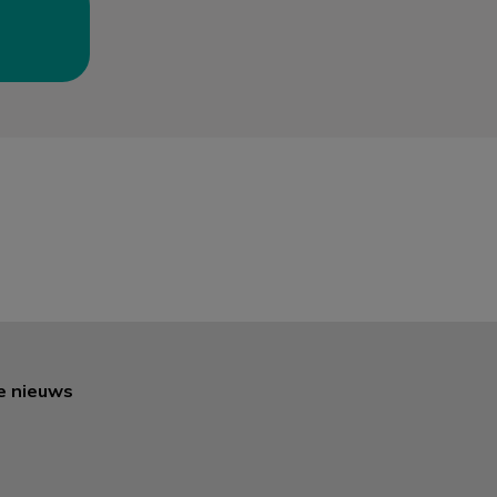
te nieuws