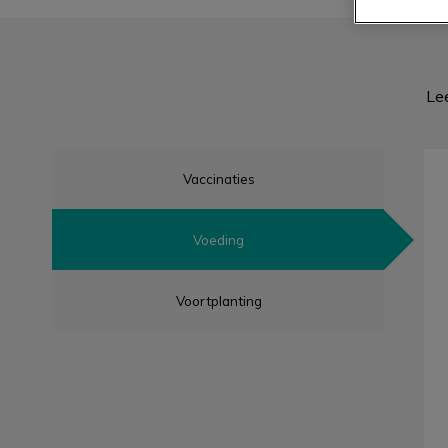
Lee
Vaccinaties
Voeding
Voortplanting