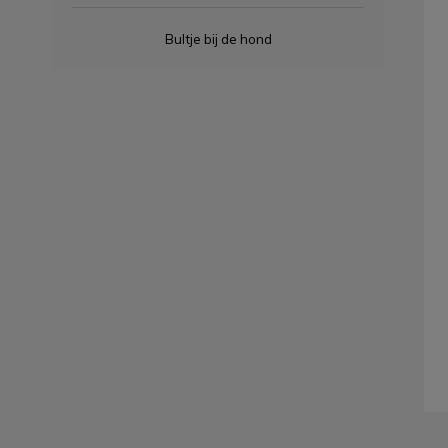
Bultje bij de hond