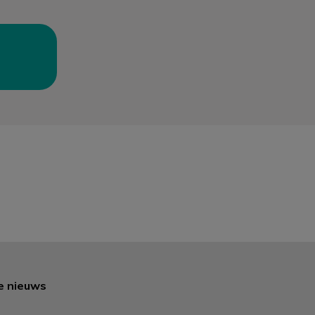
te nieuws