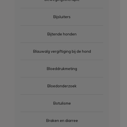
Bijsluiters
Bijtende honden
Blauwalg vergiftiging bij de hond
Bloeddrukmeting
Bloedonderzoek
Botulisme
Braken en diarree