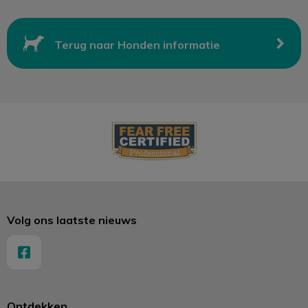
Terug naar Honden informatie
Volg ons laatste nieuws
Ontdekken