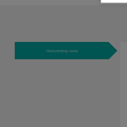
Huisvesting cavia