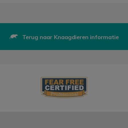
Terug naar Knaagdieren informatie